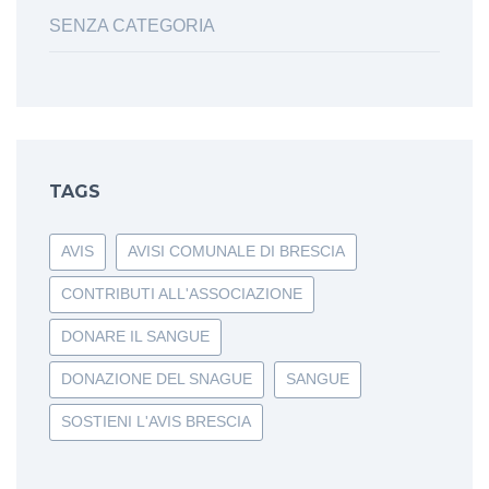
SENZA CATEGORIA
TAGS
AVIS
AVISI COMUNALE DI BRESCIA
CONTRIBUTI ALL'ASSOCIAZIONE
DONARE IL SANGUE
DONAZIONE DEL SNAGUE
SANGUE
SOSTIENI L'AVIS BRESCIA