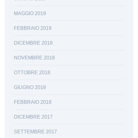
MAGGIO 2019
FEBBRAIO 2019
DICEMBRE 2018
NOVEMBRE 2018
OTTOBRE 2018
GIUGNO 2018
FEBBRAIO 2018
DICEMBRE 2017
SETTEMBRE 2017