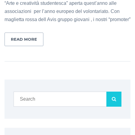
“Arte e creatività studentesca” aperta quest’anno alle
associazioni per l’anno europeo del volontariato. Con
maglietta rossa dell Avis gruppo giovani , i nostri “promoter”
READ MORE