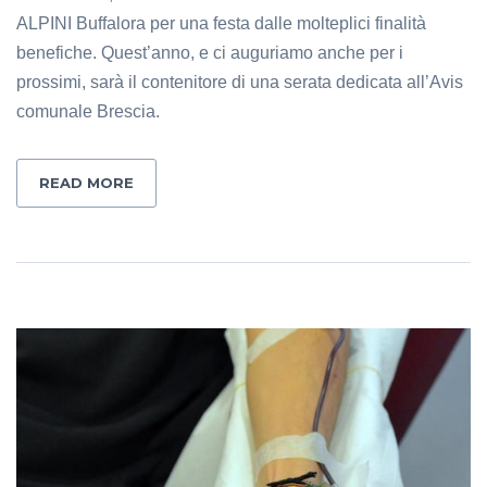
ALPINI Buffalora per una festa dalle molteplici finalità
benefiche. Quest’anno, e ci auguriamo anche per i
prossimi, sarà il contenitore di una serata dedicata all’Avis
comunale Brescia.
READ MORE