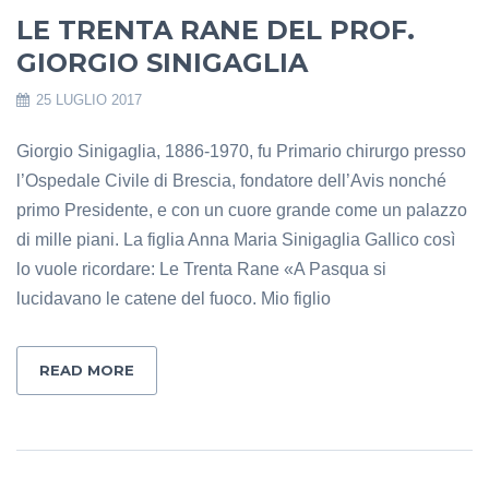
LE TRENTA RANE DEL PROF.
GIORGIO SINIGAGLIA
25 LUGLIO 2017
Giorgio Sinigaglia, 1886-1970, fu Primario chirurgo presso
l’Ospedale Civile di Brescia, fondatore dell’Avis nonché
primo Presidente, e con un cuore grande come un palazzo
di mille piani. La figlia Anna Maria Sinigaglia Gallico così
lo vuole ricordare: Le Trenta Rane «A Pasqua si
lucidavano le catene del fuoco. Mio figlio
READ MORE