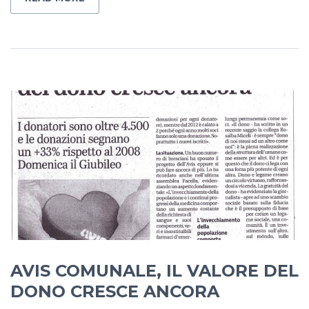
AVIS COMUNALE, IL VALORE DEL
DONO CRESCE ANCORA