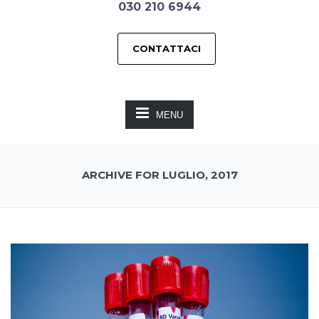
030 210 6944
CONTATTACI
MENU
ARCHIVE FOR LUGLIO, 2017