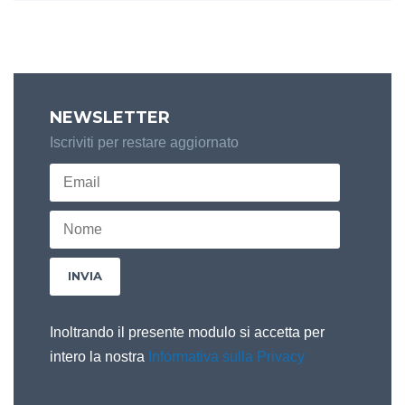
NEWSLETTER
Iscriviti per restare aggiornato
Inoltrando il presente modulo si accetta per
intero la nostra
Informativa sulla Privacy