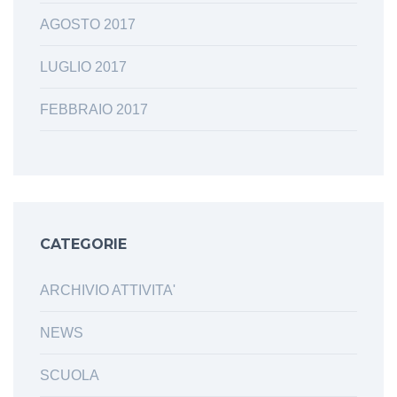
AGOSTO 2017
LUGLIO 2017
FEBBRAIO 2017
CATEGORIE
ARCHIVIO ATTIVITA'
NEWS
SCUOLA