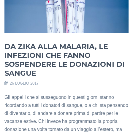
DA ZIKA ALLA MALARIA, LE
INFEZIONI CHE FANNO
SOSPENDERE LE DONAZIONI DI
SANGUE
26 LUGLIO 2017
Gli appelli che si susseguono in questi giorni stanno
ricordando a tutti i donatori di sangue, o a chi sta pensando
di diventarlo, di andare a donare prima di partire per le
vacanze estive. Chi invece ha programmato la propria
donazione una volta tornato da un viaggio all’estero, ma