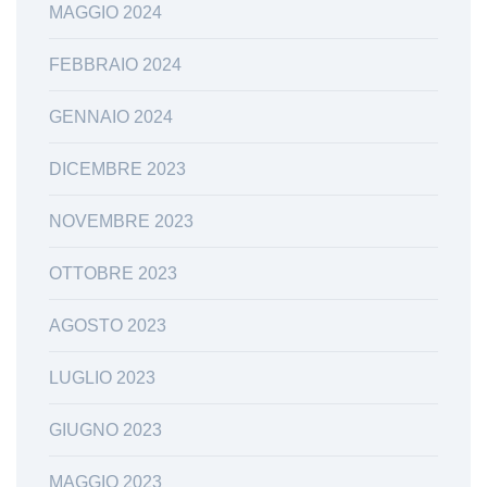
MAGGIO 2024
FEBBRAIO 2024
GENNAIO 2024
DICEMBRE 2023
NOVEMBRE 2023
OTTOBRE 2023
AGOSTO 2023
LUGLIO 2023
GIUGNO 2023
MAGGIO 2023