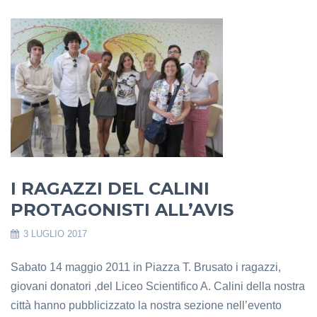
I RAGAZZI DEL CALINI
PROTAGONISTI ALL’AVIS
3 LUGLIO 2017
Sabato 14 maggio 2011 in Piazza T. Brusato i ragazzi,
giovani donatori ,del Liceo Scientifico A. Calini della nostra
città hanno pubblicizzato la nostra sezione nell’evento