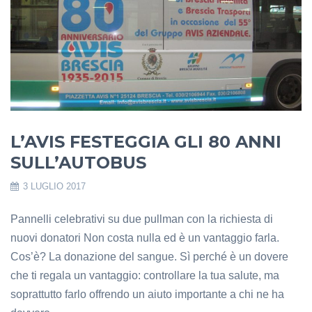
L’AVIS FESTEGGIA GLI 80 ANNI
SULL’AUTOBUS
3 LUGLIO 2017
Pannelli celebrativi su due pullman con la richiesta di
nuovi donatori Non costa nulla ed è un vantaggio farla.
Cos’è? La donazione del sangue. Sì perché è un dovere
che ti regala un vantaggio: controllare la tua salute, ma
soprattutto farlo offrendo un aiuto importante a chi ne ha