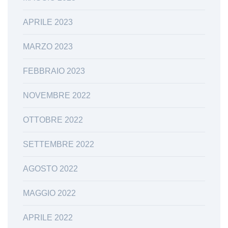
APRILE 2023
MARZO 2023
FEBBRAIO 2023
NOVEMBRE 2022
OTTOBRE 2022
SETTEMBRE 2022
AGOSTO 2022
MAGGIO 2022
APRILE 2022