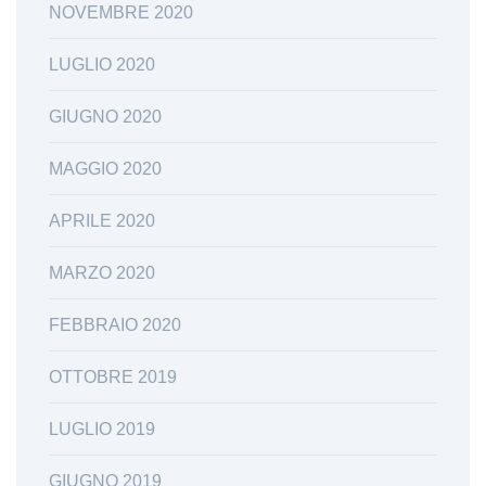
NOVEMBRE 2020
LUGLIO 2020
GIUGNO 2020
MAGGIO 2020
APRILE 2020
MARZO 2020
FEBBRAIO 2020
OTTOBRE 2019
LUGLIO 2019
GIUGNO 2019