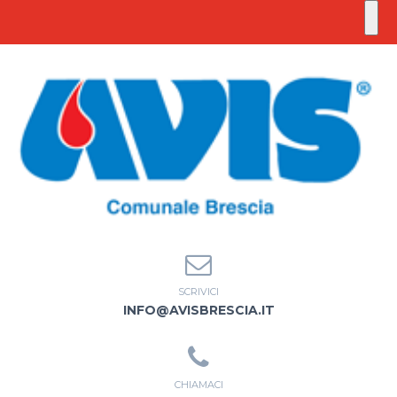
SCRIVICI
INFO@AVISBRESCIA.IT
CHIAMACI