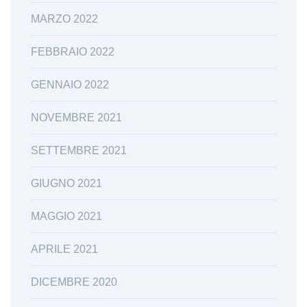
MARZO 2022
FEBBRAIO 2022
GENNAIO 2022
NOVEMBRE 2021
SETTEMBRE 2021
GIUGNO 2021
MAGGIO 2021
APRILE 2021
DICEMBRE 2020