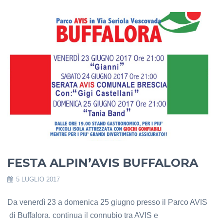
FESTA ALPIN’AVIS BUFFALORA
5 LUGLIO 2017
Da venerdì 23 a domenica 25 giugno presso il Parco AVIS
di Buffalora, continua il connubio tra AVIS e