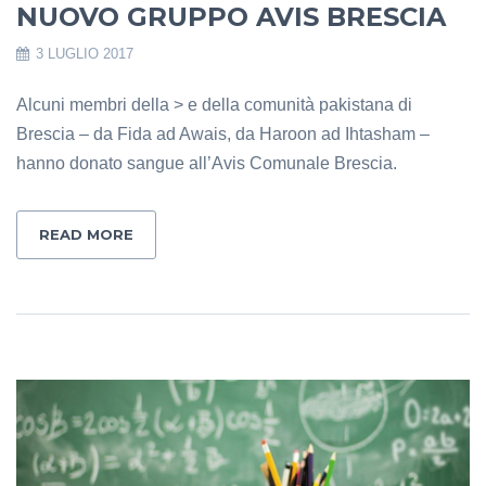
NUOVO GRUPPO AVIS BRESCIA
3 LUGLIO 2017
Alcuni membri della > e della comunità pakistana di
Brescia – da Fida ad Awais, da Haroon ad Ihtasham –
hanno donato sangue all’Avis Comunale Brescia.
READ MORE