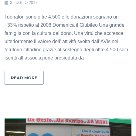
3 LUGLIO 2017
I donatori sono oltre 4.500 e le donazioni segnano un
+33% rispetto al 2008 Domenica il Giubileo Una grande
famiglia con la cultura del dono. Una virtù che accresce
ulteriormente il valore dell’ attività svolta dall’AVis nel
territorio cittadino grazie al sostegno degli oltre 4.500 soci
iscritti all’associazione presieduta da
READ MORE