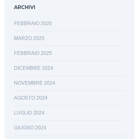
ARCHIVI
FEBBRAIO 2026
MARZO 2025
FEBBRAIO 2025
DICEMBRE 2024
NOVEMBRE 2024
AGOSTO 2024
LUGLIO 2024
GIUGNO 2024