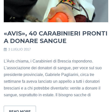
«AVIS», 40 CARABINIERI PRONTI
A DONARE SANGUE
3 LUGLIO 2017
L’Avis chiama, i Carabinieri di Brescia rispondono.
L’associazione dei donatori di sangue, per voce sul suo
presidente provinciale, Gabriele Pagliarini, circa tre
settimane fa aveva lanciato un appello a tutti i donatori
bresciani e a chi potrebbe diventarlo: venite a donare il
sangue, soprattutto in estate. Il bisogno sacche di
READ MORE