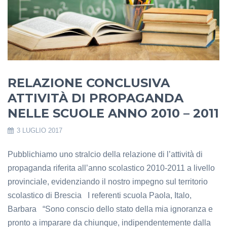
RELAZIONE CONCLUSIVA
ATTIVITÀ DI PROPAGANDA
NELLE SCUOLE ANNO 2010 – 2011
3 LUGLIO 2017
Pubblichiamo uno stralcio della relazione di l’attività di
propaganda riferita all’anno scolastico 2010-2011 a livello
provinciale, evidenziando il nostro impegno sul territorio
scolastico di Brescia I referenti scuola Paola, Italo,
Barbara “Sono conscio dello stato della mia ignoranza e
pronto a imparare da chiunque, indipendentemente dalla