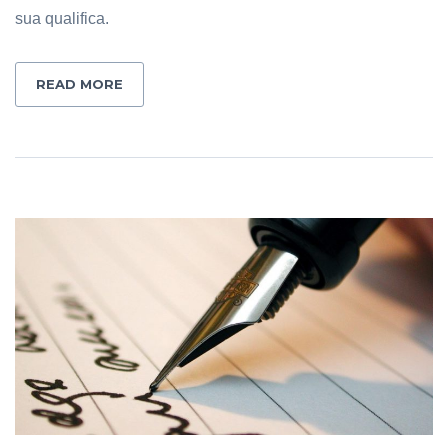
sua qualifica.
READ MORE