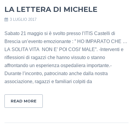
LA LETTERA DI MICHELE
3 LUGLIO 2017
Sabato 21 maggio si è svolto presso l’ITIS Castelli di
Brescia un’evento emozionante : ” HO IMPARATO CHE …
LA SOLITA VITA NON E’ POI COSI’ MALE”. -Interventi e
riflessioni di ragazzi che hanno vissuto o stanno
affrontando un esperienza ospedaliera importante.-
Durante l’incontro, patrocinato anche dalla nostra
associazione, ragazzi e familiari colpiti da
READ MORE