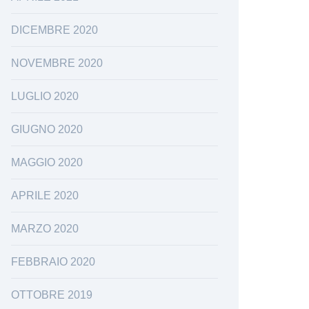
DICEMBRE 2020
NOVEMBRE 2020
LUGLIO 2020
GIUGNO 2020
MAGGIO 2020
APRILE 2020
MARZO 2020
FEBBRAIO 2020
OTTOBRE 2019