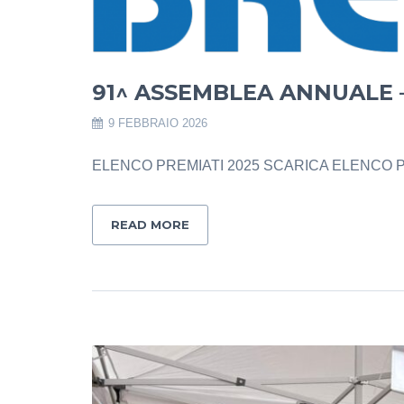
91^ ASSEMBLEA ANNUALE 
9 FEBBRAIO 2026
ELENCO PREMIATI 2025 SCARICA ELENCO 
READ MORE