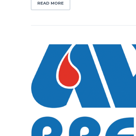
READ MORE