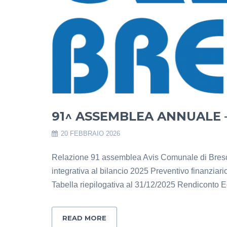
91^ ASSEMBLEA ANNUALE –
20 FEBBRAIO 2026
Relazione 91 assemblea Avis Comunale di Bresci
integrativa al bilancio 2025 Preventivo finanzi
Tabella riepilogativa al 31/12/2025 Rendiconto
READ MORE