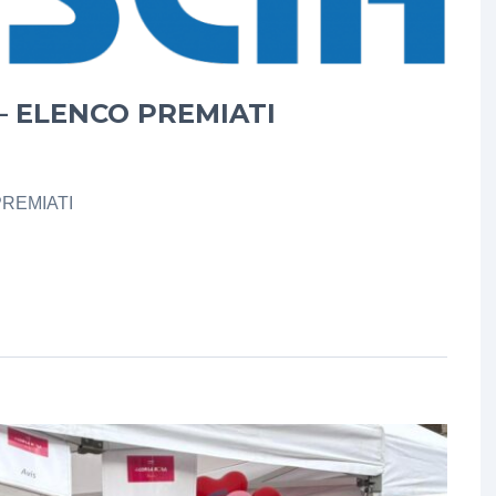
– ELENCO PREMIATI
PREMIATI