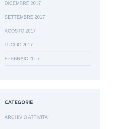
DICEMBRE 2017
SETTEMBRE 2017
AGOSTO 2017
LUGLIO 2017
FEBBRAIO 2017
CATEGORIE
ARCHIVIO ATTIVITA'