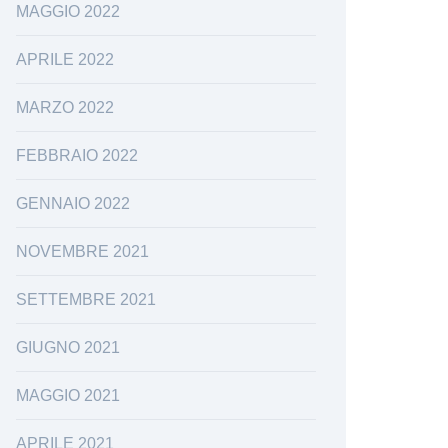
MAGGIO 2022
APRILE 2022
MARZO 2022
FEBBRAIO 2022
GENNAIO 2022
NOVEMBRE 2021
SETTEMBRE 2021
GIUGNO 2021
MAGGIO 2021
APRILE 2021