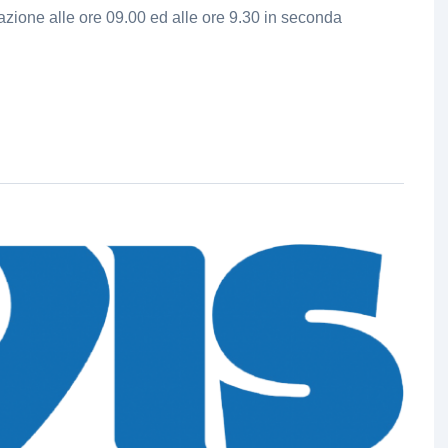
zione alle ore 09.00 ed alle ore 9.30 in seconda