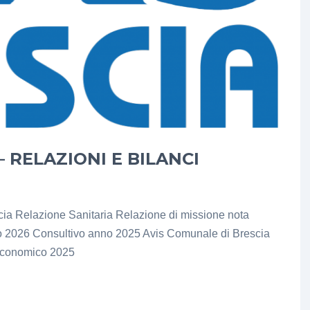
 RELAZIONI E BILANCI
a Relazione Sanitaria Relazione di missione nota
ario 2026 Consultivo anno 2025 Avis Comunale di Brescia
 Economico 2025