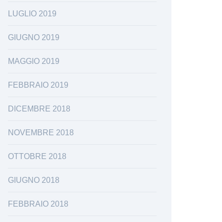
LUGLIO 2019
GIUGNO 2019
MAGGIO 2019
FEBBRAIO 2019
DICEMBRE 2018
NOVEMBRE 2018
OTTOBRE 2018
GIUGNO 2018
FEBBRAIO 2018