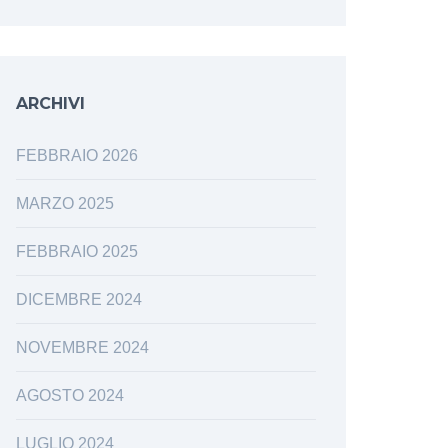
ARCHIVI
FEBBRAIO 2026
MARZO 2025
FEBBRAIO 2025
DICEMBRE 2024
NOVEMBRE 2024
AGOSTO 2024
LUGLIO 2024