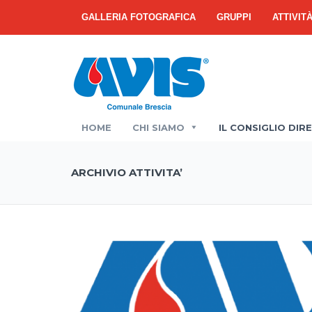
GALLERIA FOTOGRAFICA
GRUPPI
ATTIVIT
HOME
CHI SIAMO
IL CONSIGLIO DIR
ARCHIVIO ATTIVITA’