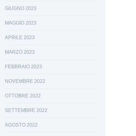
GIUGNO 2023
MAGGIO 2023
APRILE 2023
MARZO 2023
FEBBRAIO 2023
NOVEMBRE 2022
OTTOBRE 2022
SETTEMBRE 2022
AGOSTO 2022