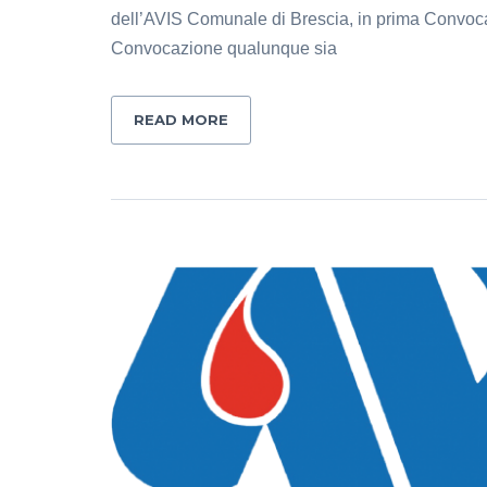
dell’AVIS Comunale di Brescia, in prima Convoca
Convocazione qualunque sia
READ MORE