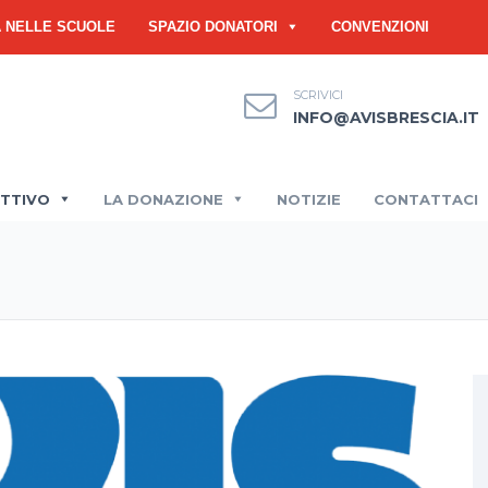
À NELLE SCUOLE
SPAZIO DONATORI
CONVENZIONI
SCRIVICI
INFO@AVISBRESCIA.IT
ETTIVO
LA DONAZIONE
NOTIZIE
CONTATTACI