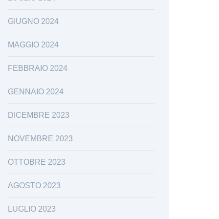
GIUGNO 2024
MAGGIO 2024
FEBBRAIO 2024
GENNAIO 2024
DICEMBRE 2023
NOVEMBRE 2023
OTTOBRE 2023
AGOSTO 2023
LUGLIO 2023