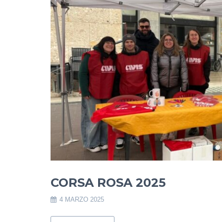
CORSA ROSA 2025
4 MARZO 2025