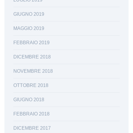
GIUGNO 2019
MAGGIO 2019
FEBBRAIO 2019
DICEMBRE 2018
NOVEMBRE 2018
OTTOBRE 2018
GIUGNO 2018
FEBBRAIO 2018
DICEMBRE 2017