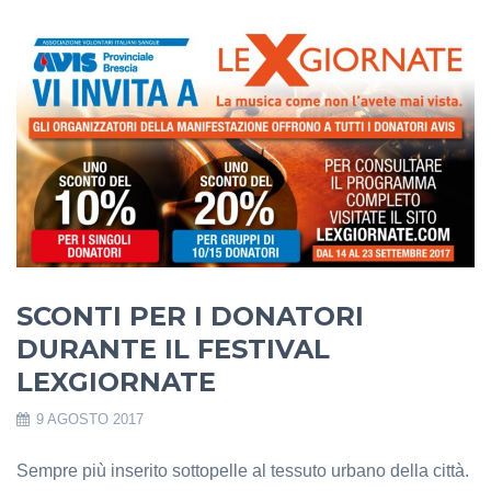
SCONTI PER I DONATORI
DURANTE IL FESTIVAL
LEXGIORNATE
9 AGOSTO 2017
Sempre più inserito sottopelle al tessuto urbano della città.