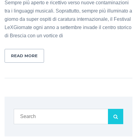
Sempre più aperto e ricettivo verso nuove contaminazioni
tra i linguaggi musicali. Soprattutto, sempre più illuminato a
giorno da super ospiti di caratura internazionale, il Festival
LeXGiornate ogni anno a settembre invade il centro storico
di Brescia con un vortice di
READ MORE