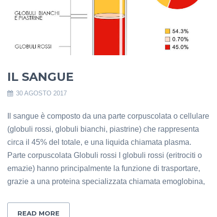
IL SANGUE
30 AGOSTO 2017
Il sangue è composto da una parte corpuscolata o cellulare
(globuli rossi, globuli bianchi, piastrine) che rappresenta
circa il 45% del totale, e una liquida chiamata plasma.
Parte corpuscolata Globuli rossi I globuli rossi (eritrociti o
emazie) hanno principalmente la funzione di trasportare,
grazie a una proteina specializzata chiamata emoglobina,
READ MORE