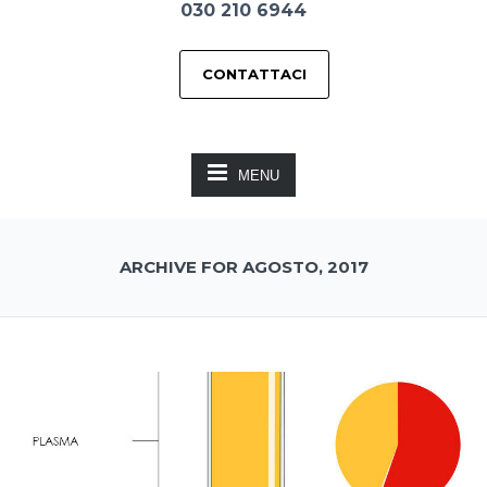
030 210 6944
CONTATTACI
MENU
ARCHIVE FOR AGOSTO, 2017