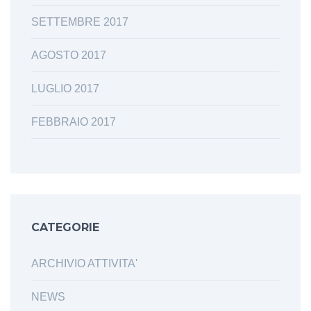
SETTEMBRE 2017
AGOSTO 2017
LUGLIO 2017
FEBBRAIO 2017
CATEGORIE
ARCHIVIO ATTIVITA'
NEWS