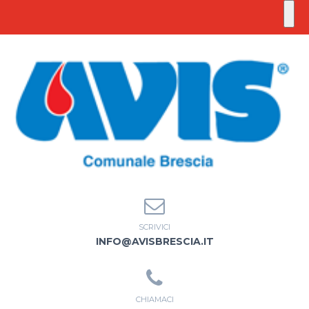
SCRIVICI
INFO@AVISBRESCIA.IT
CHIAMACI