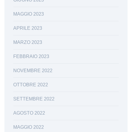
MAGGIO 2023
APRILE 2023
MARZO 2023
FEBBRAIO 2023
NOVEMBRE 2022
OTTOBRE 2022
SETTEMBRE 2022
AGOSTO 2022
MAGGIO 2022