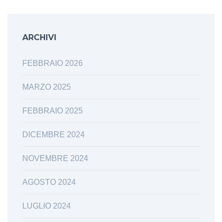
ARCHIVI
FEBBRAIO 2026
MARZO 2025
FEBBRAIO 2025
DICEMBRE 2024
NOVEMBRE 2024
AGOSTO 2024
LUGLIO 2024