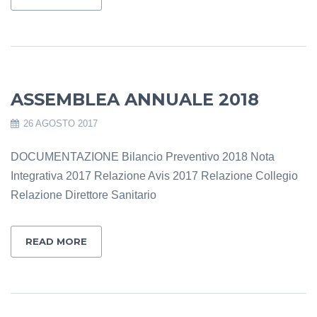
ASSEMBLEA ANNUALE 2018
26 AGOSTO 2017
DOCUMENTAZIONE Bilancio Preventivo 2018 Nota
Integrativa 2017 Relazione Avis 2017 Relazione Collegio
Relazione Direttore Sanitario
READ MORE