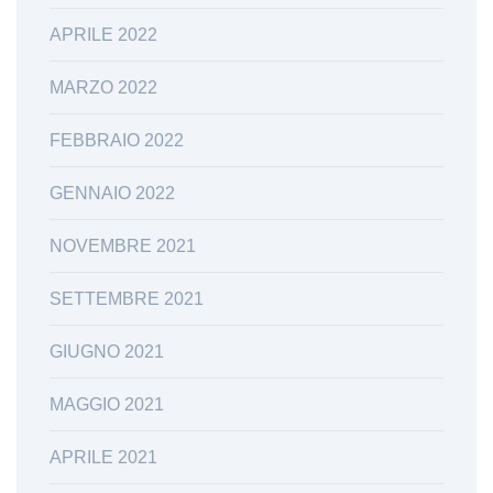
APRILE 2022
MARZO 2022
FEBBRAIO 2022
GENNAIO 2022
NOVEMBRE 2021
SETTEMBRE 2021
GIUGNO 2021
MAGGIO 2021
APRILE 2021