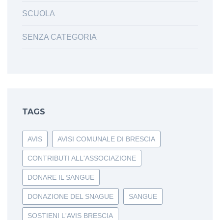
SCUOLA
SENZA CATEGORIA
TAGS
AVIS
AVISI COMUNALE DI BRESCIA
CONTRIBUTI ALL'ASSOCIAZIONE
DONARE IL SANGUE
DONAZIONE DEL SNAGUE
SANGUE
SOSTIENI L'AVIS BRESCIA