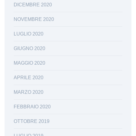
DICEMBRE 2020
NOVEMBRE 2020
LUGLIO 2020
GIUGNO 2020
MAGGIO 2020
APRILE 2020
MARZO 2020
FEBBRAIO 2020
OTTOBRE 2019
LUGLIO 2019