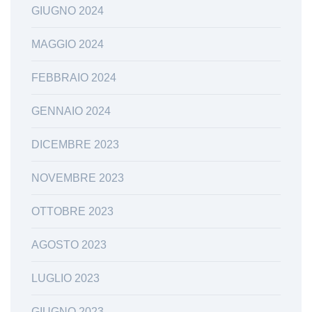
GIUGNO 2024
MAGGIO 2024
FEBBRAIO 2024
GENNAIO 2024
DICEMBRE 2023
NOVEMBRE 2023
OTTOBRE 2023
AGOSTO 2023
LUGLIO 2023
GIUGNO 2023