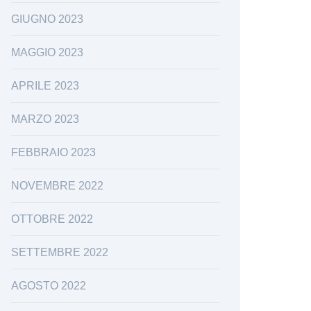
GIUGNO 2023
MAGGIO 2023
APRILE 2023
MARZO 2023
FEBBRAIO 2023
NOVEMBRE 2022
OTTOBRE 2022
SETTEMBRE 2022
AGOSTO 2022