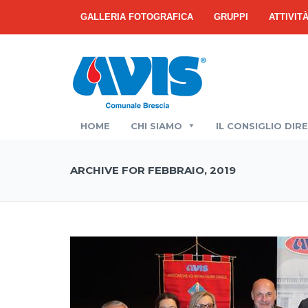
GALLERIA FOTOGRAFICA
GRUPPI
ATTIVIT
HOME
CHI SIAMO
IL CONSIGLIO DIR
ARCHIVE FOR FEBBRAIO, 2019