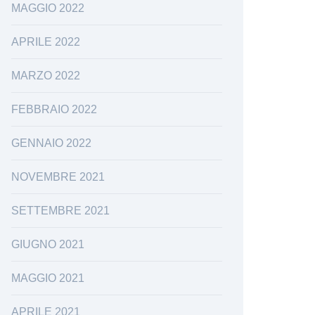
MAGGIO 2022
APRILE 2022
MARZO 2022
FEBBRAIO 2022
GENNAIO 2022
NOVEMBRE 2021
SETTEMBRE 2021
GIUGNO 2021
MAGGIO 2021
APRILE 2021