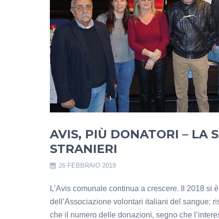
AVIS, PIÙ DONATORI – LA 
STRANIERI
26 FEBBRAIO 2019
L’Avis comunale continua a crescere. Il 2018 si è
dell’Associazione volontari italiani del sangue: r
che il numero delle donazioni, segno che l’interes