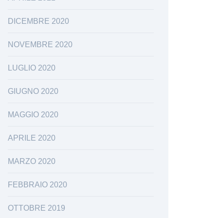
DICEMBRE 2020
NOVEMBRE 2020
LUGLIO 2020
GIUGNO 2020
MAGGIO 2020
APRILE 2020
MARZO 2020
FEBBRAIO 2020
OTTOBRE 2019