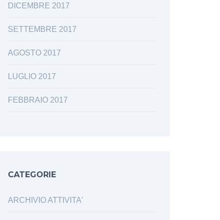
DICEMBRE 2017
SETTEMBRE 2017
AGOSTO 2017
LUGLIO 2017
FEBBRAIO 2017
CATEGORIE
ARCHIVIO ATTIVITA'