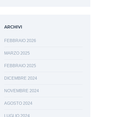
ARCHIVI
FEBBRAIO 2026
MARZO 2025
FEBBRAIO 2025
DICEMBRE 2024
NOVEMBRE 2024
AGOSTO 2024
LUGLIO 2024