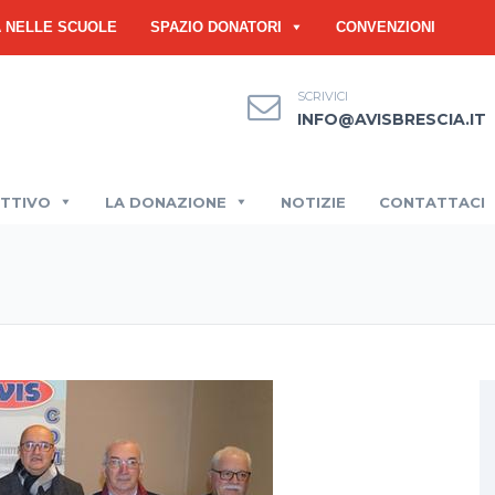
À NELLE SCUOLE
SPAZIO DONATORI
CONVENZIONI
SCRIVICI
INFO@AVISBRESCIA.IT
ETTIVO
LA DONAZIONE
NOTIZIE
CONTATTACI