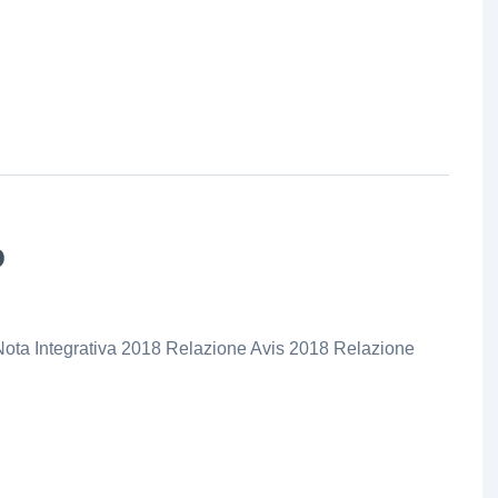
9
a Integrativa 2018 Relazione Avis 2018 Relazione