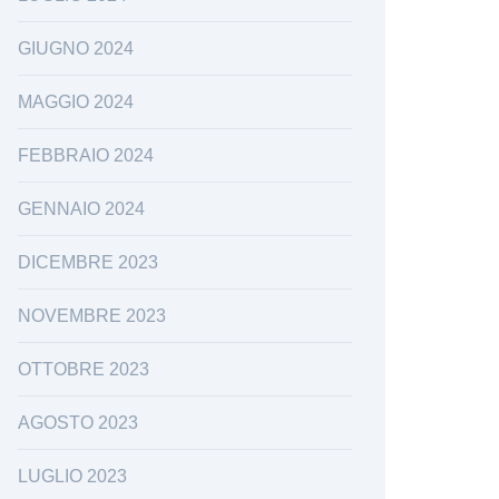
GIUGNO 2024
MAGGIO 2024
FEBBRAIO 2024
GENNAIO 2024
DICEMBRE 2023
NOVEMBRE 2023
OTTOBRE 2023
AGOSTO 2023
LUGLIO 2023