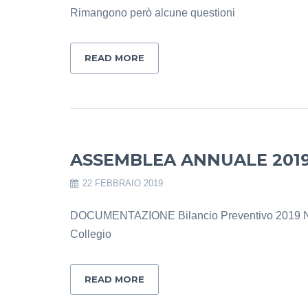
Rimangono però alcune questioni
READ MORE
ASSEMBLEA ANNUALE 201
22 FEBBRAIO 2019
DOCUMENTAZIONE Bilancio Preventivo 2019 Not
Collegio
READ MORE