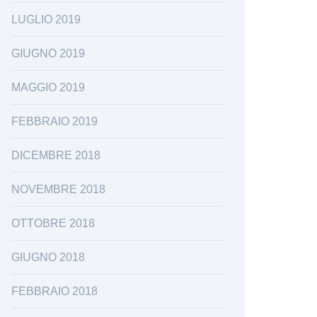
LUGLIO 2019
GIUGNO 2019
MAGGIO 2019
FEBBRAIO 2019
DICEMBRE 2018
NOVEMBRE 2018
OTTOBRE 2018
GIUGNO 2018
FEBBRAIO 2018