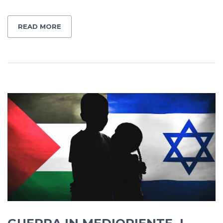
READ MORE