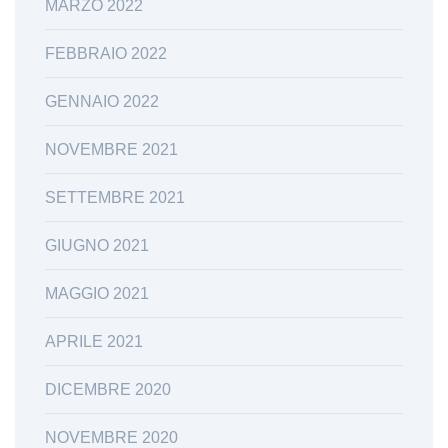
MARZO 2022
FEBBRAIO 2022
GENNAIO 2022
NOVEMBRE 2021
SETTEMBRE 2021
GIUGNO 2021
MAGGIO 2021
APRILE 2021
DICEMBRE 2020
NOVEMBRE 2020