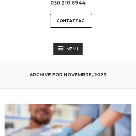
030 210 6944
CONTATTACI
MENU
ARCHIVE FOR NOVEMBRE, 2023