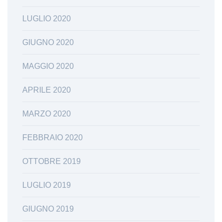
LUGLIO 2020
GIUGNO 2020
MAGGIO 2020
APRILE 2020
MARZO 2020
FEBBRAIO 2020
OTTOBRE 2019
LUGLIO 2019
GIUGNO 2019