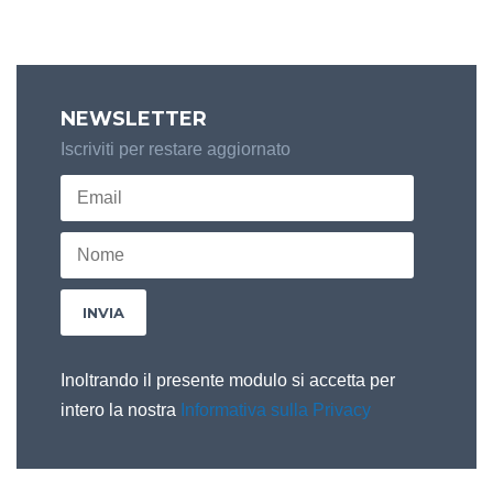
NEWSLETTER
Iscriviti per restare aggiornato
Inoltrando il presente modulo si accetta per
intero la nostra
Informativa sulla Privacy