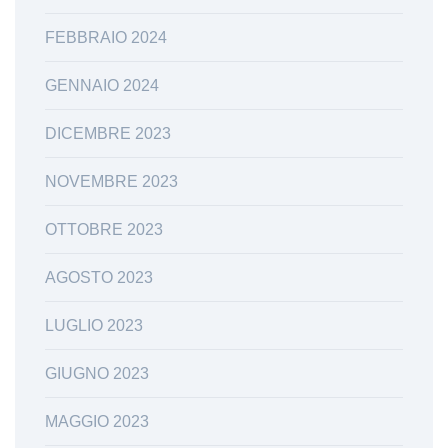
FEBBRAIO 2024
GENNAIO 2024
DICEMBRE 2023
NOVEMBRE 2023
OTTOBRE 2023
AGOSTO 2023
LUGLIO 2023
GIUGNO 2023
MAGGIO 2023