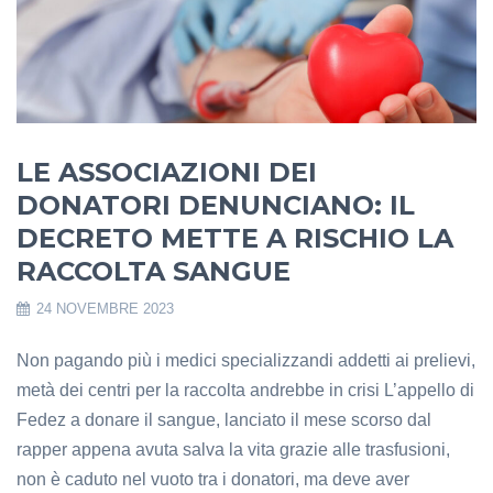
LE ASSOCIAZIONI DEI
DONATORI DENUNCIANO: IL
DECRETO METTE A RISCHIO LA
RACCOLTA SANGUE
24 NOVEMBRE 2023
Non pagando più i medici specializzandi addetti ai prelievi,
metà dei centri per la raccolta andrebbe in crisi L’appello di
Fedez a donare il sangue, lanciato il mese scorso dal
rapper appena avuta salva la vita grazie alle trasfusioni,
non è caduto nel vuoto tra i donatori, ma deve aver