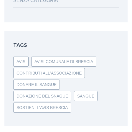
SENZA CATEGORIA
TAGS
AVIS
AVISI COMUNALE DI BRESCIA
CONTRIBUTI ALL'ASSOCIAZIONE
DONARE IL SANGUE
DONAZIONE DEL SNAGUE
SANGUE
SOSTIENI L'AVIS BRESCIA