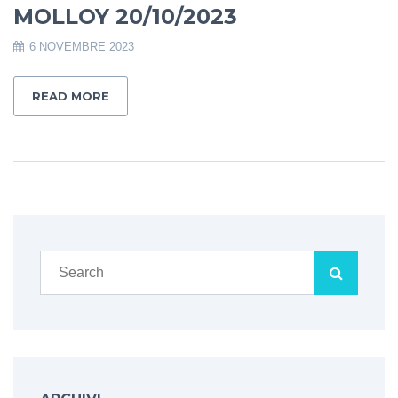
MOLLOY 20/10/2023
6 NOVEMBRE 2023
READ MORE