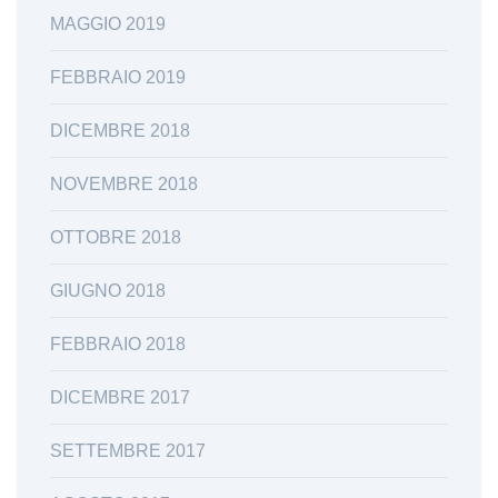
MAGGIO 2019
FEBBRAIO 2019
DICEMBRE 2018
NOVEMBRE 2018
OTTOBRE 2018
GIUGNO 2018
FEBBRAIO 2018
DICEMBRE 2017
SETTEMBRE 2017