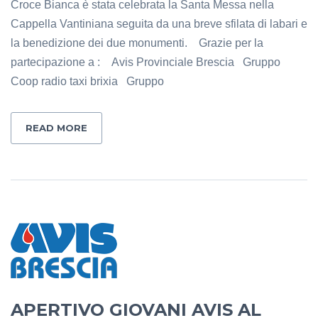
Croce Bianca è stata celebrata la Santa Messa nella
Cappella Vantiniana seguita da una breve sfilata di labari e
la benedizione dei due monumenti. Grazie per la
partecipazione a : Avis Provinciale Brescia Gruppo
Coop radio taxi brixia Gruppo
READ MORE
APERTIVO GIOVANI AVIS AL