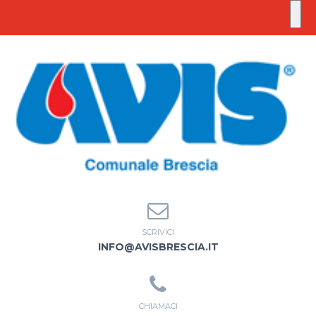
SCRIVICI
INFO@AVISBRESCIA.IT
CHIAMACI