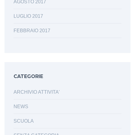
AGOSTO 2017
LUGLIO 2017
FEBBRAIO 2017
CATEGORIE
ARCHIVIO ATTIVITA'
NEWS
SCUOLA