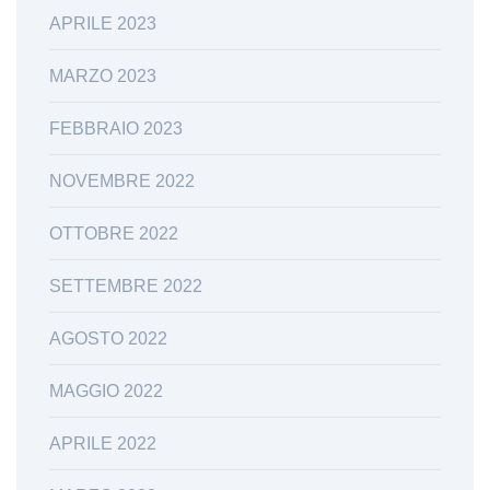
APRILE 2023
MARZO 2023
FEBBRAIO 2023
NOVEMBRE 2022
OTTOBRE 2022
SETTEMBRE 2022
AGOSTO 2022
MAGGIO 2022
APRILE 2022