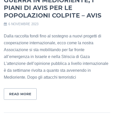
GUERRA IN MEDIORIENTE, I
PIANI DI AVIS PER LE
POPOLAZIONI COLPITE – AVIS
6 NOVEMBRE 2023
Dalla raccolta fondi fino al sostegno a nuovi progetti di
cooperazione internazionale, ecco come la nostra
Associazione si sta mobilitando per far fronte
all’emergenza in Israele e nella Striscia di Gaza
L’attenzione dell’opinione pubblica a livello internazionale
è da settimane rivolta a quanto sta avvenendo in
Medioriente. Dopo gli attacchi terroristici
READ MORE