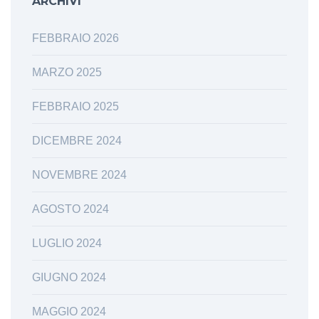
ARCHIVI
FEBBRAIO 2026
MARZO 2025
FEBBRAIO 2025
DICEMBRE 2024
NOVEMBRE 2024
AGOSTO 2024
LUGLIO 2024
GIUGNO 2024
MAGGIO 2024