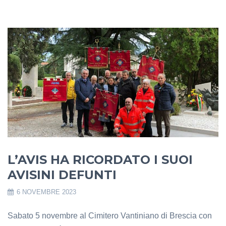
L’AVIS HA RICORDATO I SUOI
AVISINI DEFUNTI
6 NOVEMBRE 2023
Sabato 5 novembre al Cimitero Vantiniano di Brescia con