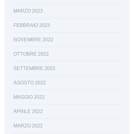
MARZO 2023
FEBBRAIO 2023
NOVEMBRE 2022
OTTOBRE 2022
SETTEMBRE 2022
AGOSTO 2022
MAGGIO 2022
APRILE 2022
MARZO 2022