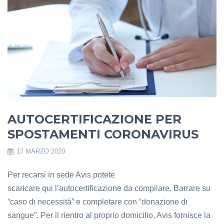
AUTOCERTIFICAZIONE PER
SPOSTAMENTI CORONAVIRUS
17 MARZO 2020
Per recarsi in sede Avis potete
scaricare qui l’autocertificazione da compilare. Barrare su
“caso di necessità” e completare con “donazione di
sangue”. Per il rientro al proprio domicilio, Avis fornisce la