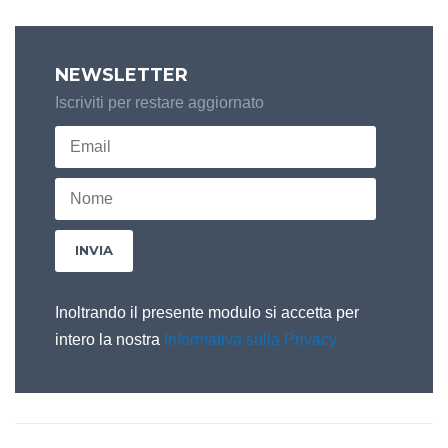
NEWSLETTER
Iscriviti per restare aggiornato
Inoltrando il presente modulo si accetta per
intero la nostra
Informativa sulla Privacy