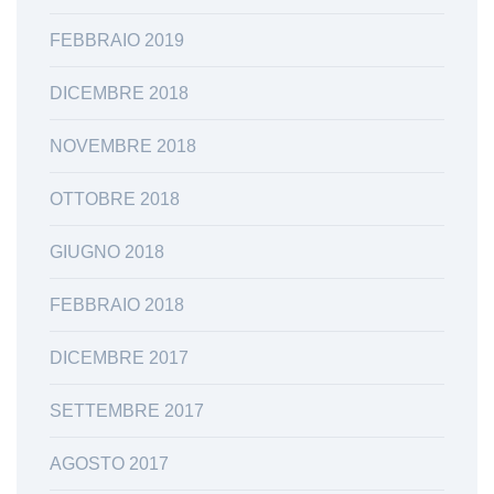
FEBBRAIO 2019
DICEMBRE 2018
NOVEMBRE 2018
OTTOBRE 2018
GIUGNO 2018
FEBBRAIO 2018
DICEMBRE 2017
SETTEMBRE 2017
AGOSTO 2017