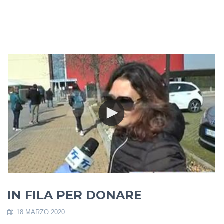
IN FILA PER DONARE
18 MARZO 2020