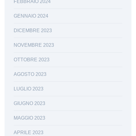
FEBBRAIO 2024
GENNAIO 2024
DICEMBRE 2023
NOVEMBRE 2023
OTTOBRE 2023
AGOSTO 2023
LUGLIO 2023
GIUGNO 2023
MAGGIO 2023
APRILE 2023