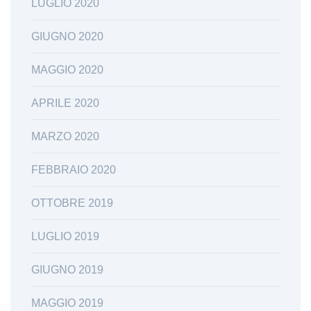
LUGLIO 2020
GIUGNO 2020
MAGGIO 2020
APRILE 2020
MARZO 2020
FEBBRAIO 2020
OTTOBRE 2019
LUGLIO 2019
GIUGNO 2019
MAGGIO 2019