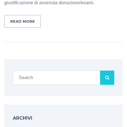
giustificazione di avvenuta donazione/esami.
READ MORE
ARCHIVI