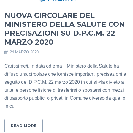
NUOVA CIRCOLARE DEL
MINISTERO DELLA SALUTE CON
PRECISAZIONI SU D.P.C.M. 22
MARZO 2020
24 MARZO 2020
Carissime/i, in data odierna il Ministero della Salute ha
diffuso una circolare che fornisce importanti precisazioni a
seguito del D.P.C.M. 22 marzo 2020 in cui si «fa divieto a
tutte le persone fisiche di trasferirsi o spostarsi con mezzi
di trasporto pubblici o privati in Comune diverso da quello
in cui
READ MORE