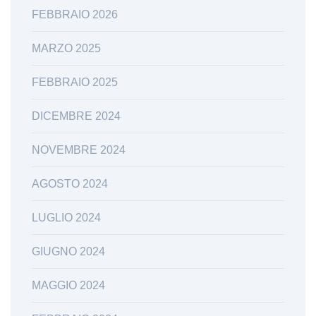
FEBBRAIO 2026
MARZO 2025
FEBBRAIO 2025
DICEMBRE 2024
NOVEMBRE 2024
AGOSTO 2024
LUGLIO 2024
GIUGNO 2024
MAGGIO 2024