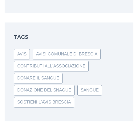
TAGS
AVIS
AVISI COMUNALE DI BRESCIA
CONTRIBUTI ALL'ASSOCIAZIONE
DONARE IL SANGUE
DONAZIONE DEL SNAGUE
SANGUE
SOSTIENI L'AVIS BRESCIA