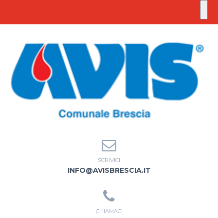
SCRIVICI
INFO@AVISBRESCIA.IT
CHIAMACI