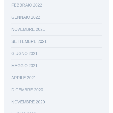
FEBBRAIO 2022
GENNAIO 2022
NOVEMBRE 2021
SETTEMBRE 2021
GIUGNO 2021
MAGGIO 2021
APRILE 2021
DICEMBRE 2020
NOVEMBRE 2020