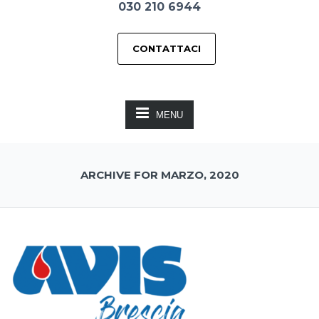
030 210 6944
CONTATTACI
MENU
ARCHIVE FOR MARZO, 2020