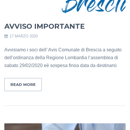
AVVISO IMPORTANTE
17 MARZO 2020
Avvisiamo i soci dell’ Avis Comunale di Brescia a seguito
dell’ordinanza della Regione Lombardia l’assemblea di
sabato 29/02/2020 eè sospesa finoa data da destinarsi
READ MORE