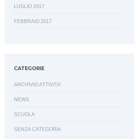
LUGLIO 2017
FEBBRAIO 2017
CATEGORIE
ARCHIVIO ATTIVITA'
NEWS
SCUOLA
SENZA CATEGORIA