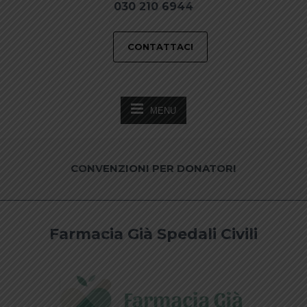
030 210 6944
CONTATTACI
MENU
CONVENZIONI PER DONATORI
Farmacia Già Spedali Civili