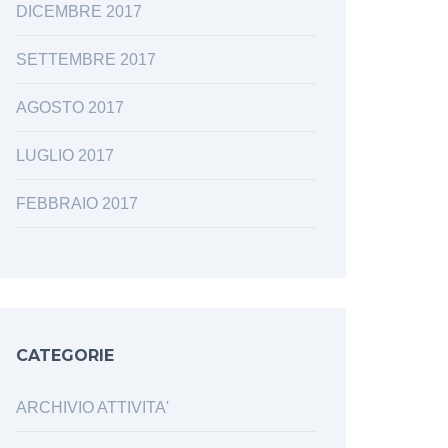
DICEMBRE 2017
SETTEMBRE 2017
AGOSTO 2017
LUGLIO 2017
FEBBRAIO 2017
CATEGORIE
ARCHIVIO ATTIVITA'