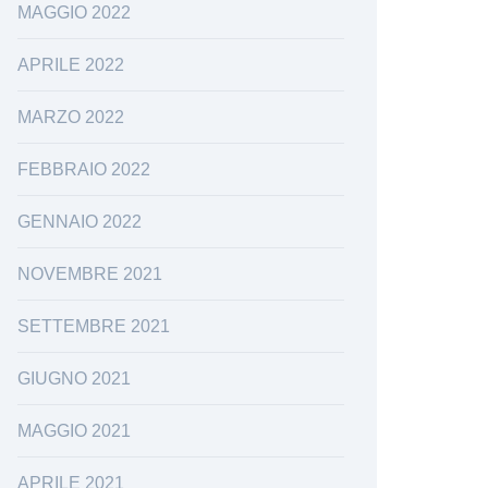
MAGGIO 2022
APRILE 2022
MARZO 2022
FEBBRAIO 2022
GENNAIO 2022
NOVEMBRE 2021
SETTEMBRE 2021
GIUGNO 2021
MAGGIO 2021
APRILE 2021