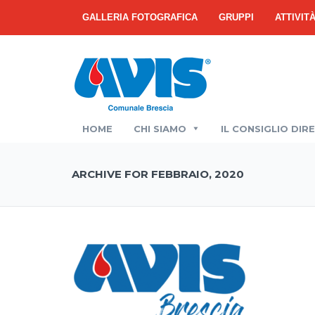
GALLERIA FOTOGRAFICA
GRUPPI
ATTIVIT
HOME
CHI SIAMO
IL CONSIGLIO DIR
ARCHIVE FOR FEBBRAIO, 2020