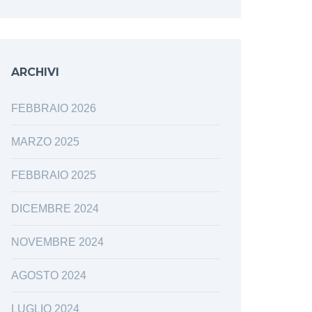
ARCHIVI
FEBBRAIO 2026
MARZO 2025
FEBBRAIO 2025
DICEMBRE 2024
NOVEMBRE 2024
AGOSTO 2024
LUGLIO 2024