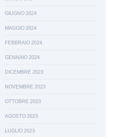
GIUGNO 2024
MAGGIO 2024
FEBBRAIO 2024
GENNAIO 2024
DICEMBRE 2023
NOVEMBRE 2023
OTTOBRE 2023
AGOSTO 2023
LUGLIO 2023