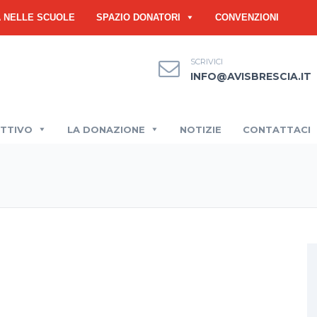
À NELLE SCUOLE
SPAZIO DONATORI
CONVENZIONI
SCRIVICI
INFO@AVISBRESCIA.IT
ETTIVO
LA DONAZIONE
NOTIZIE
CONTATTACI