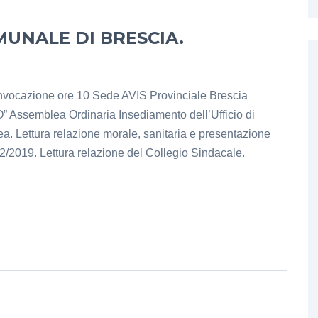
MUNALE DI BRESCIA.
nvocazione ore 10 Sede AVIS Provinciale Brescia
Assemblea Ordinaria Insediamento dell’Ufficio di
. Lettura relazione morale, sanitaria e presentazione
2/2019. Lettura relazione del Collegio Sindacale.