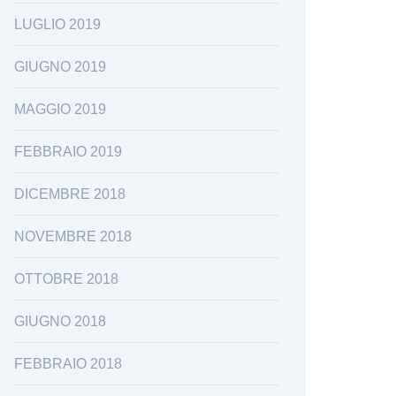
LUGLIO 2019
GIUGNO 2019
MAGGIO 2019
FEBBRAIO 2019
DICEMBRE 2018
NOVEMBRE 2018
OTTOBRE 2018
GIUGNO 2018
FEBBRAIO 2018