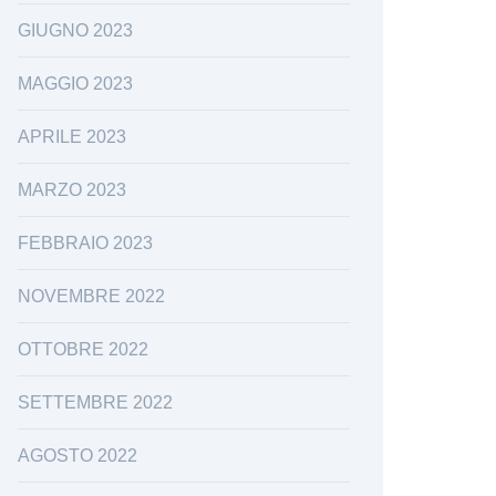
GIUGNO 2023
MAGGIO 2023
APRILE 2023
MARZO 2023
FEBBRAIO 2023
NOVEMBRE 2022
OTTOBRE 2022
SETTEMBRE 2022
AGOSTO 2022