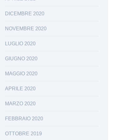
DICEMBRE 2020
NOVEMBRE 2020
LUGLIO 2020
GIUGNO 2020
MAGGIO 2020
APRILE 2020
MARZO 2020
FEBBRAIO 2020
OTTOBRE 2019