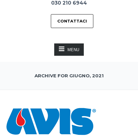
030 210 6944
CONTATTACI
MENU
ARCHIVE FOR GIUGNO, 2021