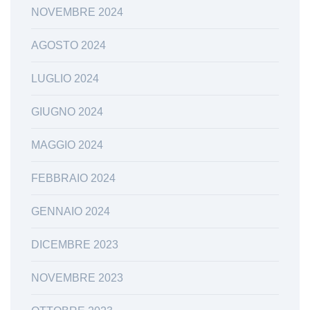
NOVEMBRE 2024
AGOSTO 2024
LUGLIO 2024
GIUGNO 2024
MAGGIO 2024
FEBBRAIO 2024
GENNAIO 2024
DICEMBRE 2023
NOVEMBRE 2023