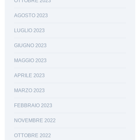
OTTOBRE 2023
AGOSTO 2023
LUGLIO 2023
GIUGNO 2023
MAGGIO 2023
APRILE 2023
MARZO 2023
FEBBRAIO 2023
NOVEMBRE 2022
OTTOBRE 2022