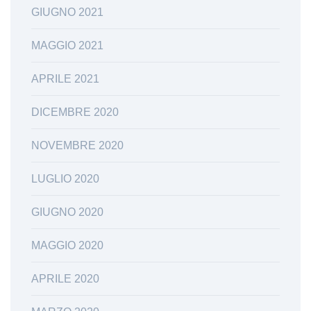
GIUGNO 2021
MAGGIO 2021
APRILE 2021
DICEMBRE 2020
NOVEMBRE 2020
LUGLIO 2020
GIUGNO 2020
MAGGIO 2020
APRILE 2020