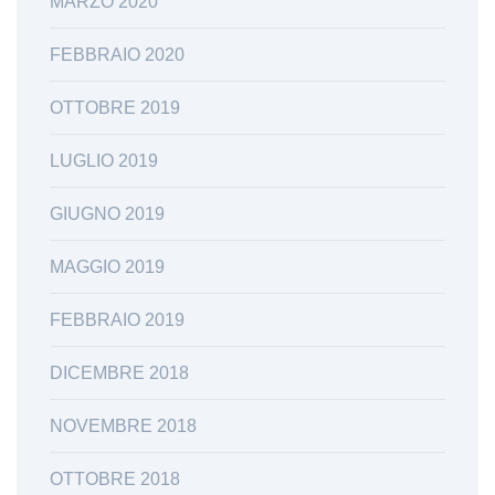
MARZO 2020
FEBBRAIO 2020
OTTOBRE 2019
LUGLIO 2019
GIUGNO 2019
MAGGIO 2019
FEBBRAIO 2019
DICEMBRE 2018
NOVEMBRE 2018
OTTOBRE 2018