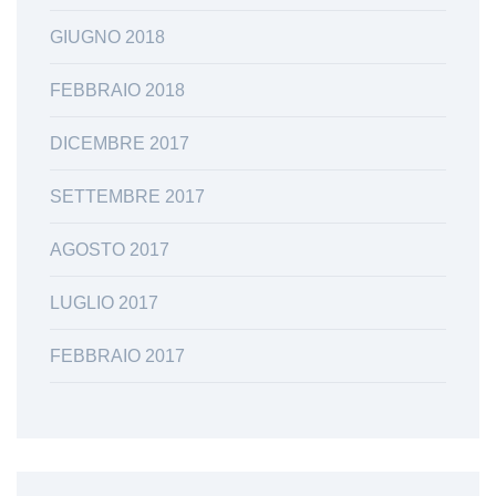
GIUGNO 2018
FEBBRAIO 2018
DICEMBRE 2017
SETTEMBRE 2017
AGOSTO 2017
LUGLIO 2017
FEBBRAIO 2017