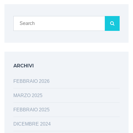
ARCHIVI
FEBBRAIO 2026
MARZO 2025
FEBBRAIO 2025
DICEMBRE 2024