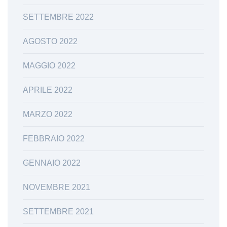
SETTEMBRE 2022
AGOSTO 2022
MAGGIO 2022
APRILE 2022
MARZO 2022
FEBBRAIO 2022
GENNAIO 2022
NOVEMBRE 2021
SETTEMBRE 2021