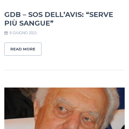
GDB – SOS DELL’AVIS: “SERVE
PIÙ SANGUE”
9 GIUGNO 2021
READ MORE