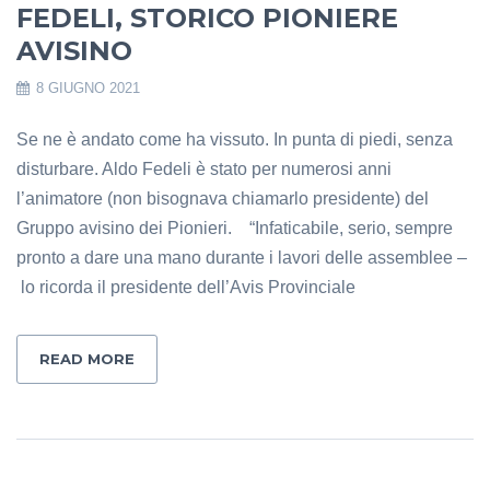
FEDELI, STORICO PIONIERE
AVISINO
8 GIUGNO 2021
Se ne è andato come ha vissuto. In punta di piedi, senza
disturbare. Aldo Fedeli è stato per numerosi anni
l’animatore (non bisognava chiamarlo presidente) del
Gruppo avisino dei Pionieri. “Infaticabile, serio, sempre
pronto a dare una mano durante i lavori delle assemblee –
lo ricorda il presidente dell’Avis Provinciale
READ MORE