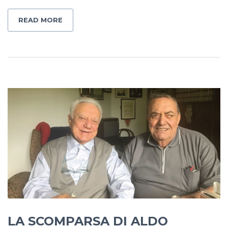
READ MORE
LA SCOMPARSA DI ALDO