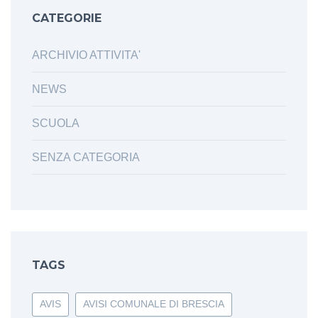
CATEGORIE
ARCHIVIO ATTIVITA'
NEWS
SCUOLA
SENZA CATEGORIA
TAGS
AVIS
AVISI COMUNALE DI BRESCIA