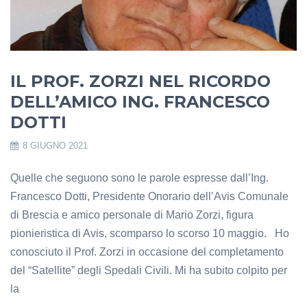
IL PROF. ZORZI NEL RICORDO
DELL’AMICO ING. FRANCESCO
DOTTI
8 GIUGNO 2021
Quelle che seguono sono le parole espresse dall’Ing.
Francesco Dotti, Presidente Onorario dell’Avis Comunale
di Brescia e amico personale di Mario Zorzi, figura
pionieristica di Avis, scomparso lo scorso 10 maggio. Ho
conosciuto il Prof. Zorzi in occasione del completamento
del “Satellite” degli Spedali Civili. Mi ha subito colpito per
la