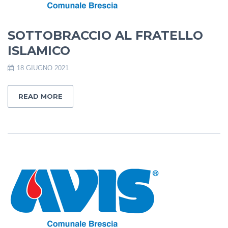
SOTTOBRACCIO AL FRATELLO
ISLAMICO
18 GIUGNO 2021
READ MORE