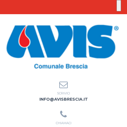
SCRIVICI
INFO@AVISBRESCIA.IT
CHIAMACI