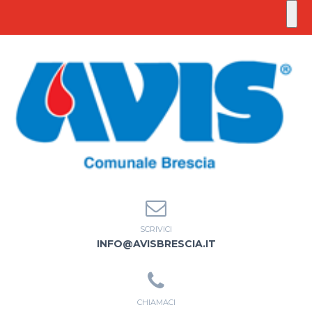
SCRIVICI
INFO@AVISBRESCIA.IT
CHIAMACI