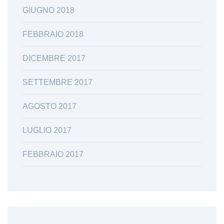
GIUGNO 2018
FEBBRAIO 2018
DICEMBRE 2017
SETTEMBRE 2017
AGOSTO 2017
LUGLIO 2017
FEBBRAIO 2017