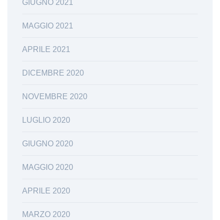
GIUGNO 2021
MAGGIO 2021
APRILE 2021
DICEMBRE 2020
NOVEMBRE 2020
LUGLIO 2020
GIUGNO 2020
MAGGIO 2020
APRILE 2020
MARZO 2020