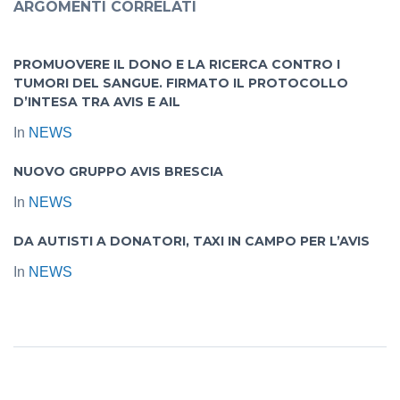
ARGOMENTI CORRELATI
PROMUOVERE IL DONO E LA RICERCA CONTRO I
TUMORI DEL SANGUE. FIRMATO IL PROTOCOLLO
D’INTESA TRA AVIS E AIL
In
NEWS
NUOVO GRUPPO AVIS BRESCIA
In
NEWS
DA AUTISTI A DONATORI, TAXI IN CAMPO PER L’AVIS
In
NEWS