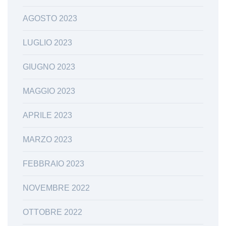
AGOSTO 2023
LUGLIO 2023
GIUGNO 2023
MAGGIO 2023
APRILE 2023
MARZO 2023
FEBBRAIO 2023
NOVEMBRE 2022
OTTOBRE 2022