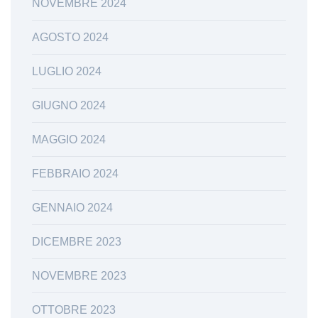
NOVEMBRE 2024
AGOSTO 2024
LUGLIO 2024
GIUGNO 2024
MAGGIO 2024
FEBBRAIO 2024
GENNAIO 2024
DICEMBRE 2023
NOVEMBRE 2023
OTTOBRE 2023