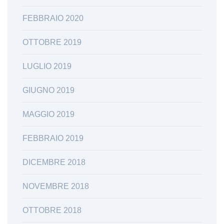
FEBBRAIO 2020
OTTOBRE 2019
LUGLIO 2019
GIUGNO 2019
MAGGIO 2019
FEBBRAIO 2019
DICEMBRE 2018
NOVEMBRE 2018
OTTOBRE 2018