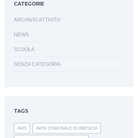
CATEGORIE
ARCHIVIO ATTIVITA'
NEWS
SCUOLA
SENZA CATEGORIA
TAGS
AVIS
AVISI COMUNALE DI BRESCIA