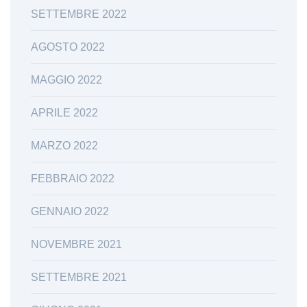
SETTEMBRE 2022
AGOSTO 2022
MAGGIO 2022
APRILE 2022
MARZO 2022
FEBBRAIO 2022
GENNAIO 2022
NOVEMBRE 2021
SETTEMBRE 2021