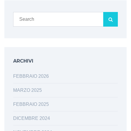
ARCHIVI
FEBBRAIO 2026
MARZO 2025
FEBBRAIO 2025
DICEMBRE 2024