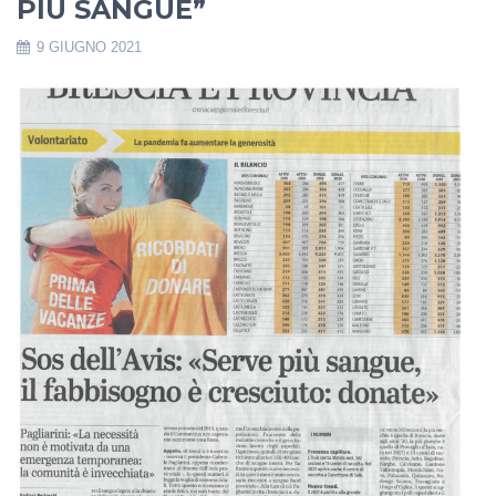
PIÙ SANGUE”
9 GIUGNO 2021