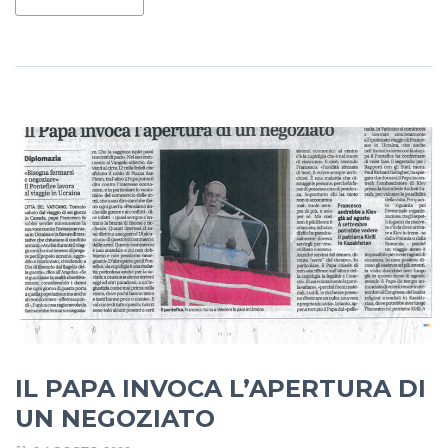
IL PAPA INVOCA L’APERTURA DI
UN NEGOZIATO