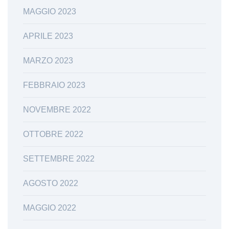
MAGGIO 2023
APRILE 2023
MARZO 2023
FEBBRAIO 2023
NOVEMBRE 2022
OTTOBRE 2022
SETTEMBRE 2022
AGOSTO 2022
MAGGIO 2022