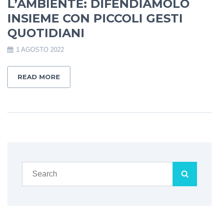
L’AMBIENTE: DIFENDIAMOLO
INSIEME CON PICCOLI GESTI
QUOTIDIANI
1 AGOSTO 2022
READ MORE