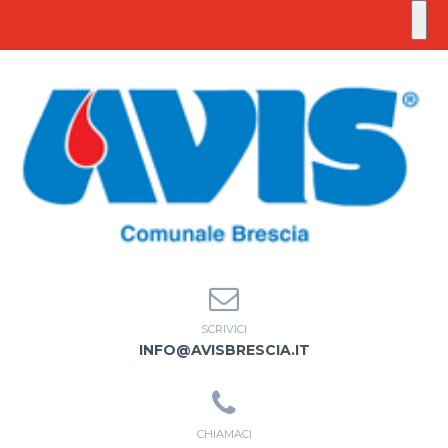
SCRIVICI
INFO@AVISBRESCIA.IT
CHIAMACI