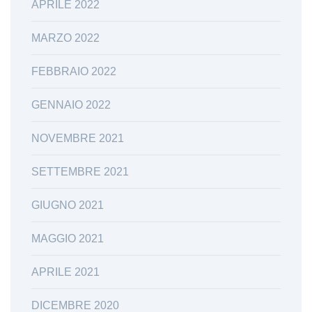
APRILE 2022
MARZO 2022
FEBBRAIO 2022
GENNAIO 2022
NOVEMBRE 2021
SETTEMBRE 2021
GIUGNO 2021
MAGGIO 2021
APRILE 2021
DICEMBRE 2020