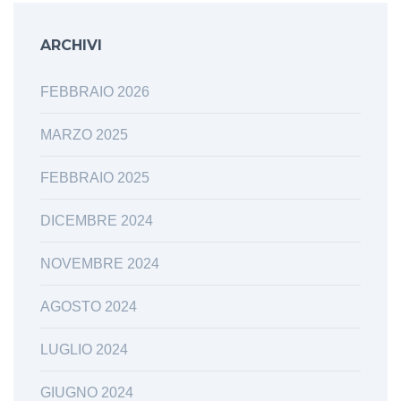
ARCHIVI
FEBBRAIO 2026
MARZO 2025
FEBBRAIO 2025
DICEMBRE 2024
NOVEMBRE 2024
AGOSTO 2024
LUGLIO 2024
GIUGNO 2024