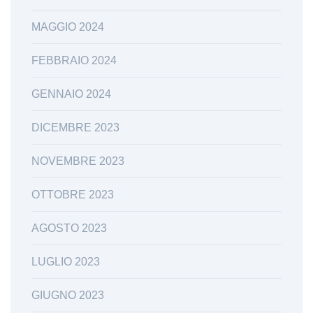
MAGGIO 2024
FEBBRAIO 2024
GENNAIO 2024
DICEMBRE 2023
NOVEMBRE 2023
OTTOBRE 2023
AGOSTO 2023
LUGLIO 2023
GIUGNO 2023