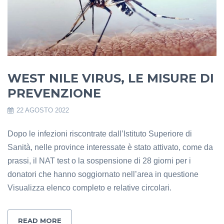
WEST NILE VIRUS, LE MISURE DI
PREVENZIONE
22 AGOSTO 2022
Dopo le infezioni riscontrate dall’Istituto Superiore di
Sanità, nelle province interessate è stato attivato, come da
prassi, il NAT test o la sospensione di 28 giorni per i
donatori che hanno soggiornato nell’area in questione
Visualizza elenco completo e relative circolari.
READ MORE