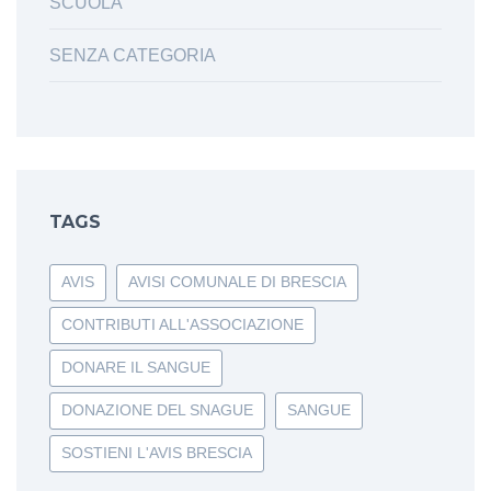
SCUOLA
SENZA CATEGORIA
TAGS
AVIS
AVISI COMUNALE DI BRESCIA
CONTRIBUTI ALL'ASSOCIAZIONE
DONARE IL SANGUE
DONAZIONE DEL SNAGUE
SANGUE
SOSTIENI L'AVIS BRESCIA