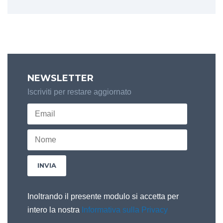
NEWSLETTER
Iscriviti per restare aggiornato
Inoltrando il presente modulo si accetta per
intero la nostra
Informativa sulla Privacy