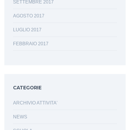
SETTEMBRE 2017
AGOSTO 2017
LUGLIO 2017
FEBBRAIO 2017
CATEGORIE
ARCHIVIO ATTIVITA'
NEWS