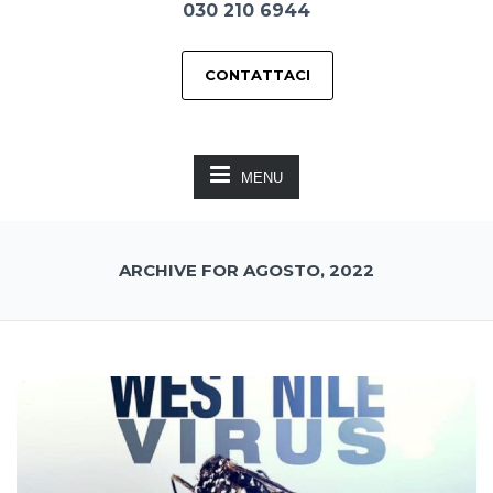
030 210 6944
CONTATTACI
MENU
ARCHIVE FOR AGOSTO, 2022