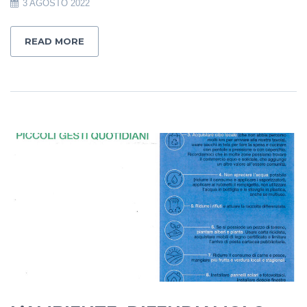
3 AGOSTO 2022
READ MORE