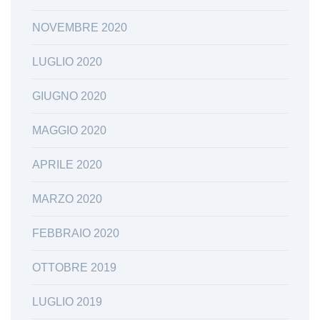
NOVEMBRE 2020
LUGLIO 2020
GIUGNO 2020
MAGGIO 2020
APRILE 2020
MARZO 2020
FEBBRAIO 2020
OTTOBRE 2019
LUGLIO 2019