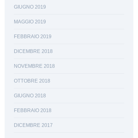
GIUGNO 2019
MAGGIO 2019
FEBBRAIO 2019
DICEMBRE 2018
NOVEMBRE 2018
OTTOBRE 2018
GIUGNO 2018
FEBBRAIO 2018
DICEMBRE 2017