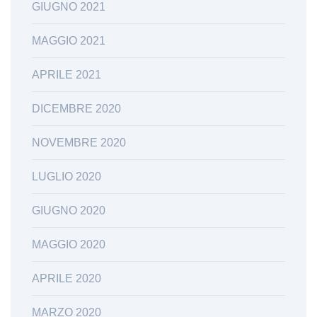
GIUGNO 2021
MAGGIO 2021
APRILE 2021
DICEMBRE 2020
NOVEMBRE 2020
LUGLIO 2020
GIUGNO 2020
MAGGIO 2020
APRILE 2020
MARZO 2020