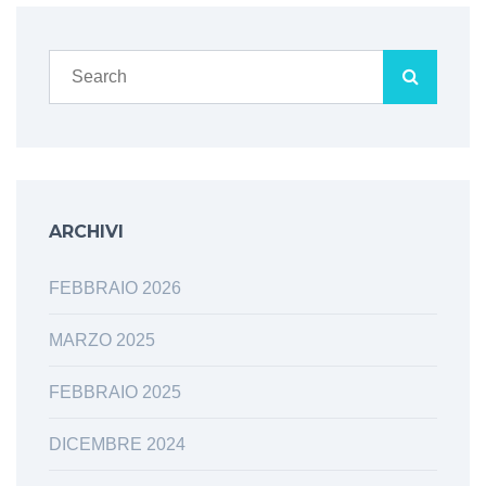
ARCHIVI
FEBBRAIO 2026
MARZO 2025
FEBBRAIO 2025
DICEMBRE 2024