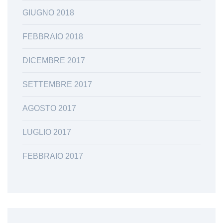
GIUGNO 2018
FEBBRAIO 2018
DICEMBRE 2017
SETTEMBRE 2017
AGOSTO 2017
LUGLIO 2017
FEBBRAIO 2017