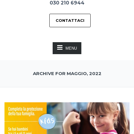
030 210 6944
CONTATTACI
MENU
ARCHIVE FOR MAGGIO, 2022