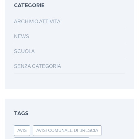
CATEGORIE
ARCHIVIO ATTIVITA'
NEWS
SCUOLA
SENZA CATEGORIA
TAGS
AVIS
AVISI COMUNALE DI BRESCIA