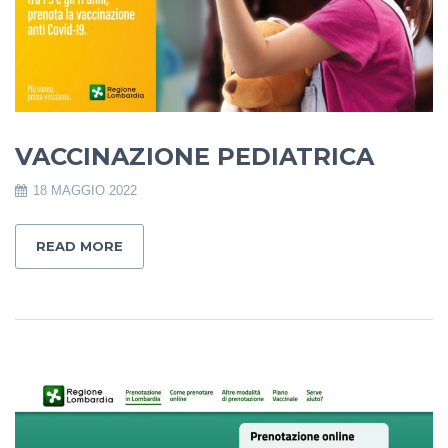
VACCINAZIONE PEDIATRICA
18 MAGGIO 2022
READ MORE