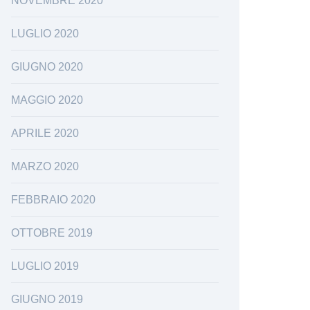
NOVEMBRE 2020
LUGLIO 2020
GIUGNO 2020
MAGGIO 2020
APRILE 2020
MARZO 2020
FEBBRAIO 2020
OTTOBRE 2019
LUGLIO 2019
GIUGNO 2019