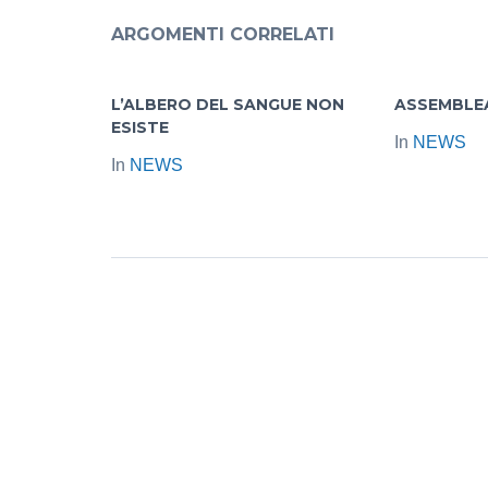
ARGOMENTI CORRELATI
L’ALBERO DEL SANGUE NON
ASSEMBLE
ESISTE
In
NEWS
In
NEWS