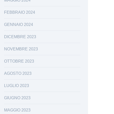
MAGGIO 2024
FEBBRAIO 2024
GENNAIO 2024
DICEMBRE 2023
NOVEMBRE 2023
OTTOBRE 2023
AGOSTO 2023
LUGLIO 2023
GIUGNO 2023
MAGGIO 2023