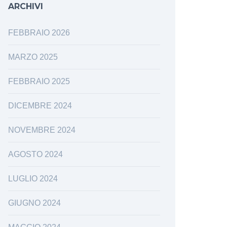
ARCHIVI
FEBBRAIO 2026
MARZO 2025
FEBBRAIO 2025
DICEMBRE 2024
NOVEMBRE 2024
AGOSTO 2024
LUGLIO 2024
GIUGNO 2024