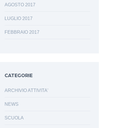
AGOSTO 2017
LUGLIO 2017
FEBBRAIO 2017
CATEGORIE
ARCHIVIO ATTIVITA'
NEWS
SCUOLA