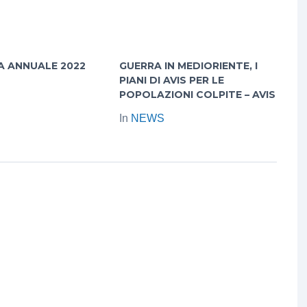
A ANNUALE 2022
GUERRA IN MEDIORIENTE, I
PIANI DI AVIS PER LE
POPOLAZIONI COLPITE – AVIS
In
NEWS