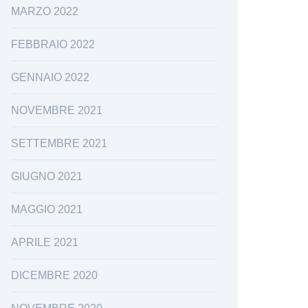
MARZO 2022
FEBBRAIO 2022
GENNAIO 2022
NOVEMBRE 2021
SETTEMBRE 2021
GIUGNO 2021
MAGGIO 2021
APRILE 2021
DICEMBRE 2020