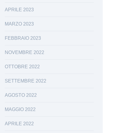
APRILE 2023
MARZO 2023
FEBBRAIO 2023
NOVEMBRE 2022
OTTOBRE 2022
SETTEMBRE 2022
AGOSTO 2022
MAGGIO 2022
APRILE 2022