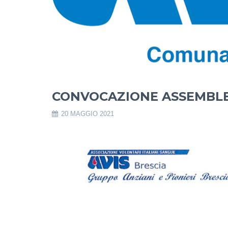
CONVOCAZIONE ASSEMBLE
20 MAGGIO 2021