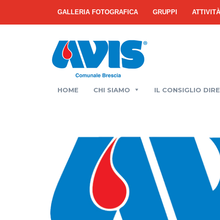
GALLERIA FOTOGRAFICA
GRUPPI
ATTIVIT
HOME
CHI SIAMO
IL CONSIGLIO DIR