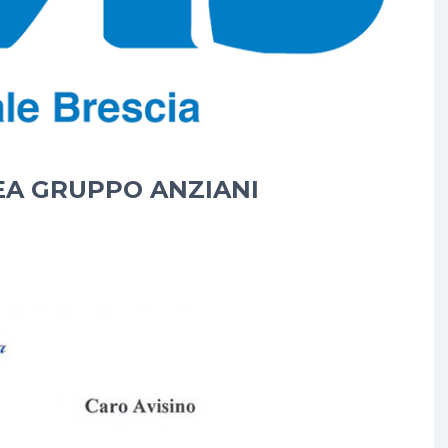
A GRUPPO ANZIANI