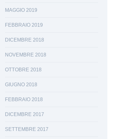
MAGGIO 2019
FEBBRAIO 2019
DICEMBRE 2018
NOVEMBRE 2018
OTTOBRE 2018
GIUGNO 2018
FEBBRAIO 2018
DICEMBRE 2017
SETTEMBRE 2017