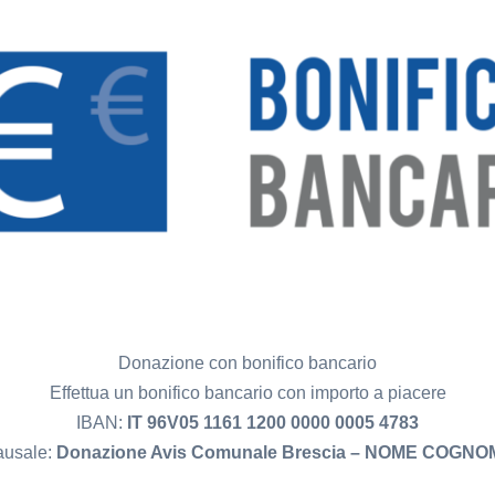
Donazione con bonifico bancario
Effettua un bonifico bancario con importo a piacere
IBAN:
IT 96V05 1161 1200 0000 0005 4783
usale:
Donazione Avis Comunale Brescia – NOME COGNO