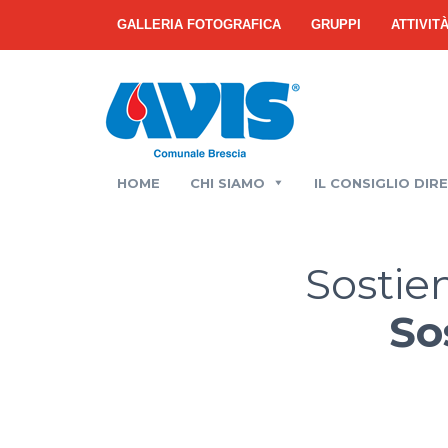
GALLERIA FOTOGRAFICA
GRUPPI
ATTIVIT
HOME
CHI SIAMO
IL CONSIGLIO DIR
Sostie
So